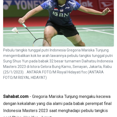
Pebulu tangkis tunggal putri Indonesia Gregoria Mariska Tunjung
mengembalikan kok ke arah lawannya pebulu tangkis tunggal putri
Sung Shuo Yun pada babak 32 besar turnamen Daihatsu Indonesia
Masters 2023 di Istora Gelora Bung Karno, Senayan, Jakarta, Rabu
(25/1/2023). . ANTARA FOTO/M Risyal Hidayat/foc (ANTARA
FOTO/M RISYAL HIDAYAT)
Sahabat.com
- Gregoria Mariska Tunjung mengaku kecewa
dengan kekalahan yang dia alami pada babak perempat final
Indonesia Masters 2023 saat menghadapi pebulu tangkis