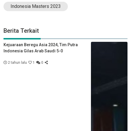
Indonesia Masters 2023
Berita Terkait
Kejuaraan Beregu Asia 2024, Tim Putra
Indonesia Gilas Arab Saudi 5-0
2 tahun lalu
1
0