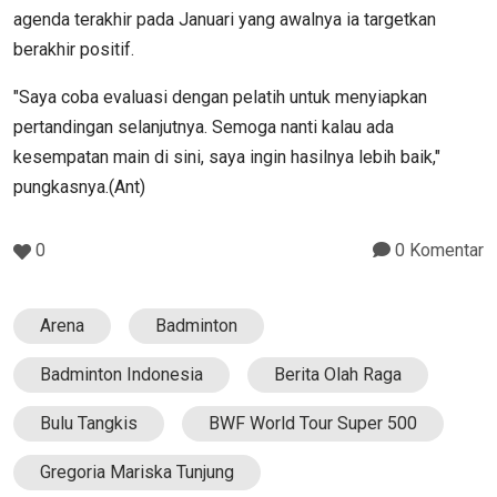
agenda terakhir pada Januari yang awalnya ia targetkan
berakhir positif.
"Saya coba evaluasi dengan pelatih untuk menyiapkan
pertandingan selanjutnya. Semoga nanti kalau ada
kesempatan main di sini, saya ingin hasilnya lebih baik,"
pungkasnya.(Ant)
0
0 Komentar
Arena
Badminton
Badminton Indonesia
Berita Olah Raga
Bulu Tangkis
BWF World Tour Super 500
Gregoria Mariska Tunjung