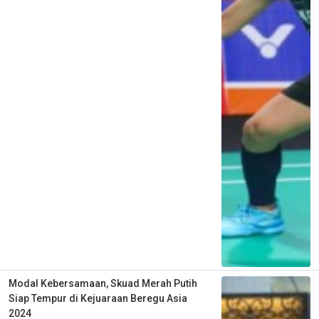
Modal Kebersamaan, Skuad Merah Putih
Siap Tempur di Kejuaraan Beregu Asia
2024