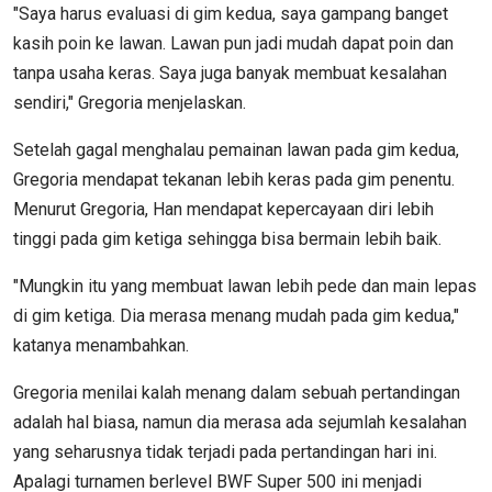
"Saya harus evaluasi di gim kedua, saya gampang banget
kasih poin ke lawan. Lawan pun jadi mudah dapat poin dan
tanpa usaha keras. Saya juga banyak membuat kesalahan
sendiri," Gregoria menjelaskan.
Setelah gagal menghalau pemainan lawan pada gim kedua,
Gregoria mendapat tekanan lebih keras pada gim penentu.
Menurut Gregoria, Han mendapat kepercayaan diri lebih
tinggi pada gim ketiga sehingga bisa bermain lebih baik.
"Mungkin itu yang membuat lawan lebih pede dan main lepas
di gim ketiga. Dia merasa menang mudah pada gim kedua,"
katanya menambahkan.
Gregoria menilai kalah menang dalam sebuah pertandingan
adalah hal biasa, namun dia merasa ada sejumlah kesalahan
yang seharusnya tidak terjadi pada pertandingan hari ini.
Apalagi turnamen berlevel BWF Super 500 ini menjadi